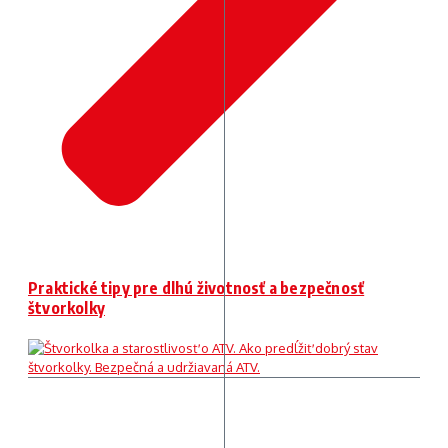
Praktické tipy pre dlhú životnosť a bezpečnosť
štvorkolky