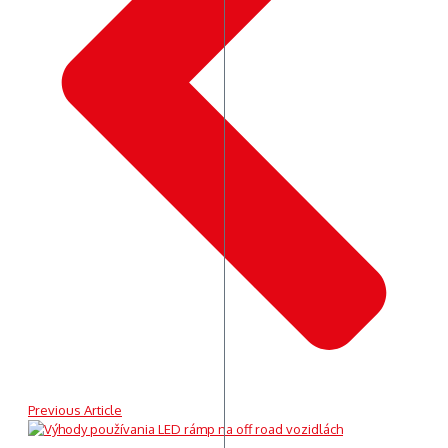
Previous Article