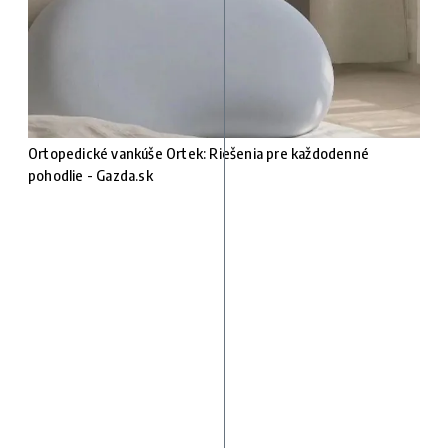
Ortopedické vankúše Ortek: Riešenia pre každodenné
pohodlie - Gazda.sk