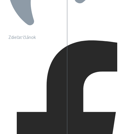
Zdieľať článok