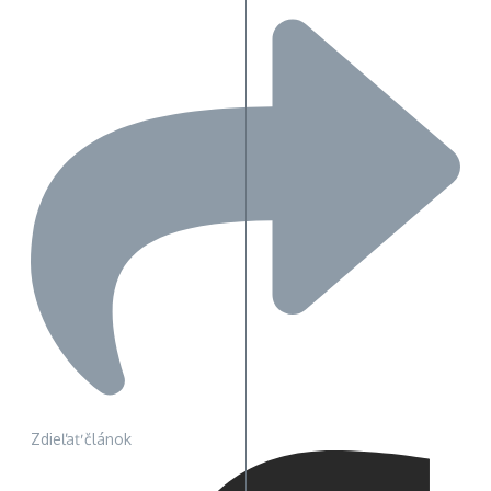
Zdieľať článok