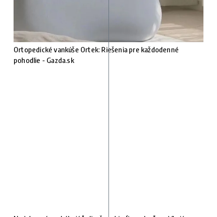
Ortopedické vankúše Ortek: Riešenia pre každodenné
pohodlie - Gazda.sk