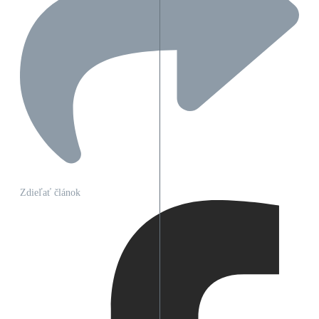
Zdieľať článok