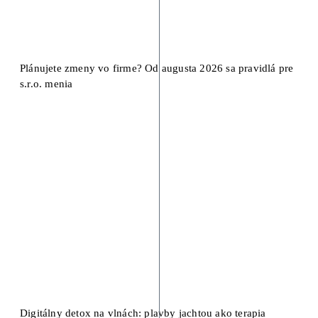
Plánujete zmeny vo firme? Od augusta 2026 sa pravidlá pre
s.r.o. menia
Digitálny detox na vlnách: plavby jachtou ako terapia