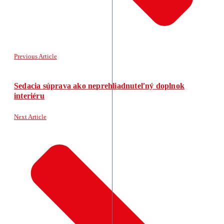
Previous Article
Sedacia súprava ako neprehliadnuteľný doplnok
interiéru
Next Article