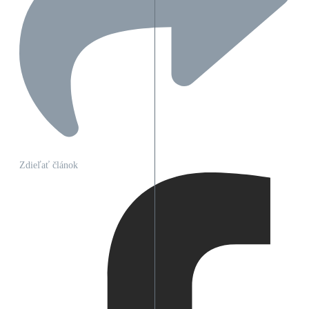
Zdieľať článok