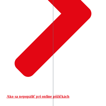
Ako sa nepopáliť pri online pôžičkách