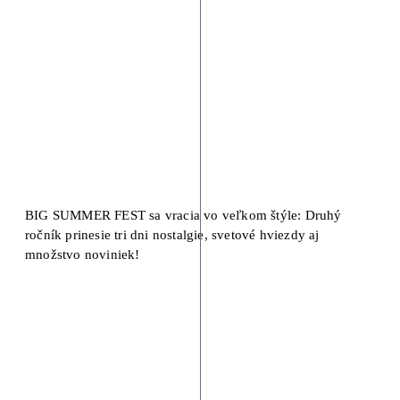
BIG SUMMER FEST sa vracia vo veľkom štýle: Druhý
ročník prinesie tri dni nostalgie, svetové hviezdy aj
množstvo noviniek!