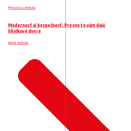
Previous Article
Modernosť aj bezpečnosť. Presne to vám dajú
hliníkové dvere
Next Article