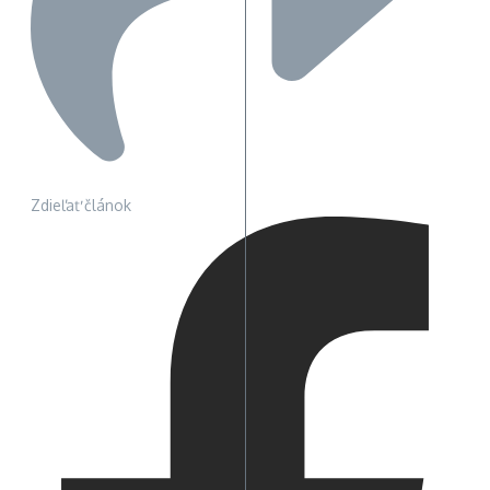
Zdieľať článok