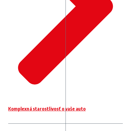
Komplexná starostlivosť o vaše auto