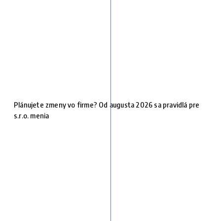
Plánujete zmeny vo firme? Od augusta 2026 sa pravidlá pre
s.r.o. menia