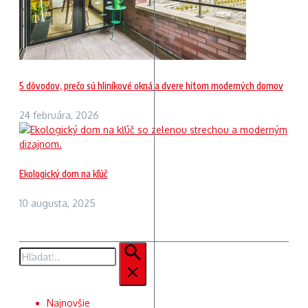
5 dôvodov, prečo sú hliníkové okná a dvere hitom moderných domov
24 februára, 2026
Ekologický dom na kľúč
10 augusta, 2025
Hľadať:
Najnovšie