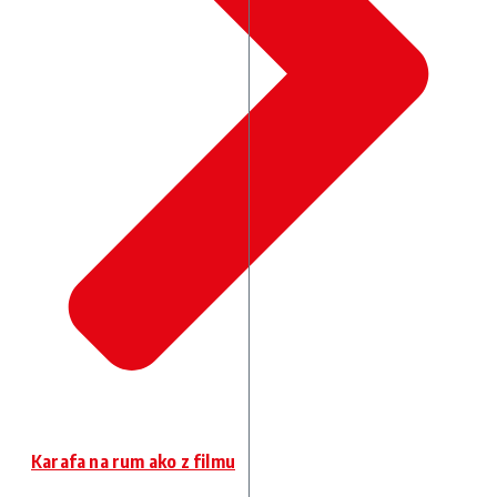
Karafa na rum ako z filmu