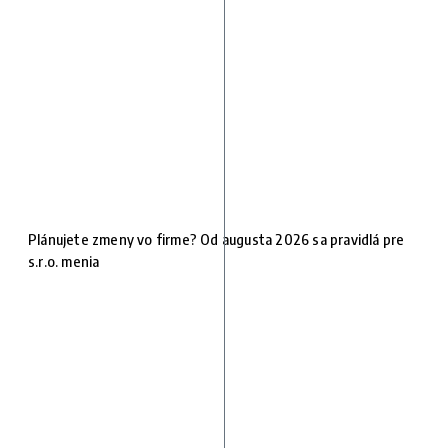
Plánujete zmeny vo firme? Od augusta 2026 sa pravidlá pre
s.r.o. menia