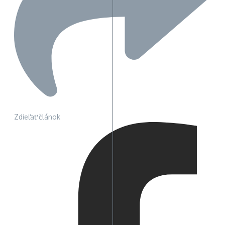
Zdieľať článok