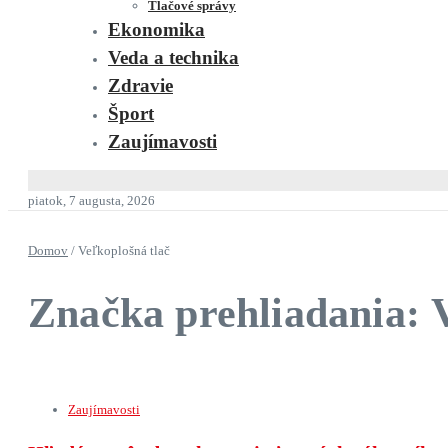
Tlačové správy
Ekonomika
Veda a technika
Zdravie
Šport
Zaujímavosti
piatok, 7 augusta, 2026
Domov
/
Veľkoplošná tlač
Značka prehliadania: 
Zaujímavosti